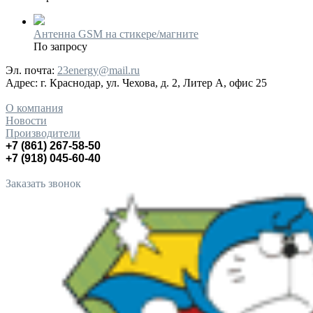
Антенна GSM на стикере/магните
По запросу
Эл. почта:
23energy@mail.ru
Адрес:
г. Краснодар, ул. Чехова, д. 2, Литер А, офис 25
О компания
Новости
Производители
+7 (861) 267-58-50
+7 (918) 045-60-40
Заказать звонок