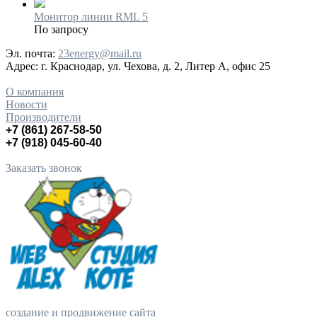
Монитор линии RML 5
По запросу
Эл. почта:
23energy@mail.ru
Адрес:
г. Краснодар, ул. Чехова, д. 2, Литер А, офис 25
О компания
Новости
Производители
+7 (861) 267-58-50
+7 (918) 045-60-40
Заказать звонок
создание и продвижение сайта