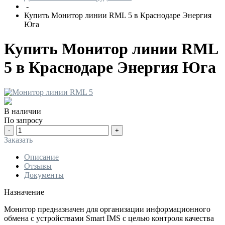
-
Купить Монитор линии RML 5 в Краснодаре Энергия
Юга
Купить Монитор линии RML
5 в Краснодаре Энергия Юга
В наличии
По запросу
-
+
Заказать
Описание
Отзывы
Документы
Назначение
Монитор предназначен для организации информационного
обмена с устройствами Smart IMS с целью контроля качества