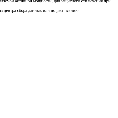
ебляемой активной мощности, для защитного отключения при
з центра сбора данных или по расписанию;