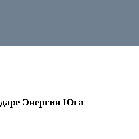
одаре Энергия Юга