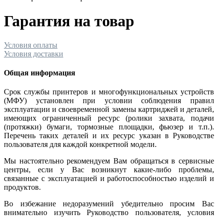
Гарантия на товар
Условия оплаты
Условия доставки
Общая информация
Срок службы принтеров и многофункциональных устройств
(МФУ) установлен при условии соблюдения правил
эксплуатации и своевременной замены картриджей и деталей,
имеющих ограниченный ресурс (ролики захвата, подачи
(протяжки) бумаги, тормозные площадки, фьюзер и т.п.).
Перечень таких деталей и их ресурс указан в Руководстве
пользователя для каждой конкретной модели.
Мы настоятельно рекомендуем Вам обращаться в сервисные
центры, если у Вас возникнут какие-либо проблемы,
связанные с эксплуатацией и работоспособностью изделий и
продуктов.
Во избежание недоразумений убедительно просим Вас
внимательно изучить Руководство пользователя, условия