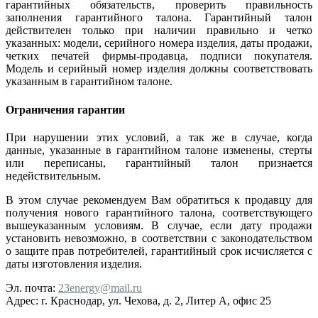
гарантийных обязательств, проверить правильность
заполнения гарантийного талона. Гарантийный талон
действителен только при наличии правильно и четко
указанных: модели, серийного номера изделия, даты продажи,
четких печатей фирмы-продавца, подписи покупателя.
Модель и серийный номер изделия должны соответствовать
указанным в гарантийном талоне.
Ограничения гарантии
При нарушении этих условий, а так же в случае, когда
данные, указанные в гарантийном талоне изменены, стерты
или переписаны, гарантийный талон признается
недействительным.
В этом случае рекомендуем Вам обратиться к продавцу для
получения нового гарантийного талона, соответствующего
вышеуказанным условиям. В случае, если дату продажи
установить невозможно, в соответствии с законодательством
о защите прав потребителей, гарантийный срок исчисляется с
даты изготовления изделия.
Эл. почта:
23energy@mail.ru
Адрес:
г. Краснодар, ул. Чехова, д. 2, Литер А, офис 25